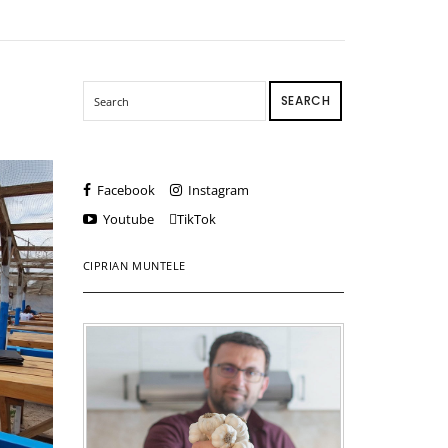
SEARCH
Facebook
Instagram
Youtube
TikTok
CIPRIAN MUNTELE