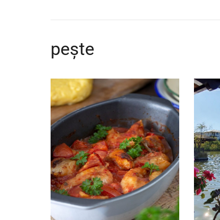
pește