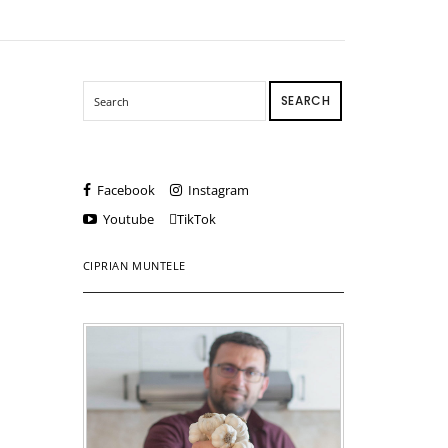
SEARCH
Facebook
Instagram
Youtube
TikTok
CIPRIAN MUNTELE