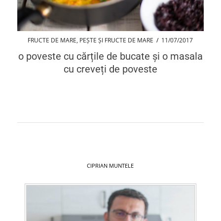
FRUCTE DE MARE
,
PEȘTE ȘI FRUCTE DE MARE
/
11/07/2017
o poveste cu cărțile de bucate și o masala
cu creveți de poveste
CIPRIAN MUNTELE