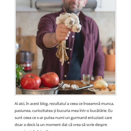
Ai aici, în acest blog, rezultatul a ceea ce înseamnă munca,
pasiunea, curiozitatea și bucuria mea într-o bucătărie. Eu
sunt ceea ce s-ar putea numi un gurmand entuziast care
doar a decis la un moment dat că vrea să scrie despre