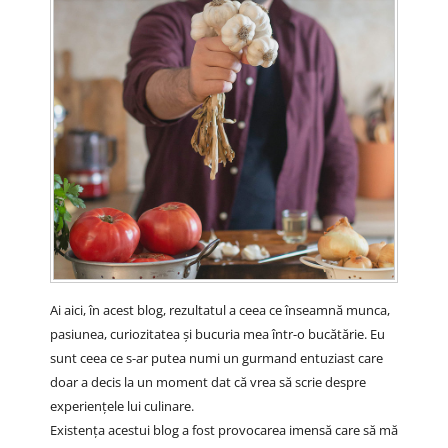
Ai aici, în acest blog, rezultatul a ceea ce înseamnă munca,
pasiunea, curiozitatea și bucuria mea într-o bucătărie. Eu
sunt ceea ce s-ar putea numi un gurmand entuziast care
doar a decis la un moment dat că vrea să scrie despre
experiențele lui culinare.
Existența acestui blog a fost provocarea imensă care să mă