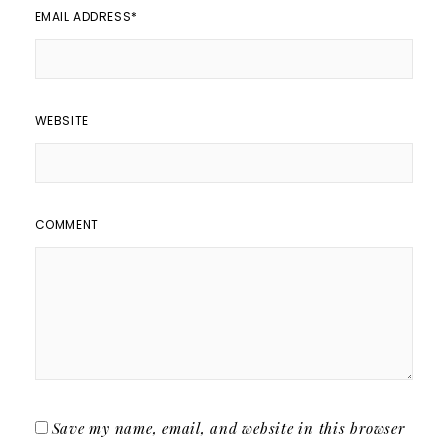
EMAIL ADDRESS
*
WEBSITE
COMMENT
Save my name, email, and website in this browser