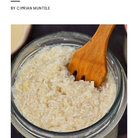
BY
CIPRIAN MUNTELE