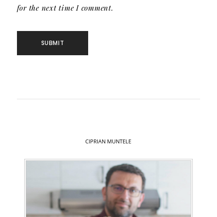
for the next time I comment.
CIPRIAN MUNTELE