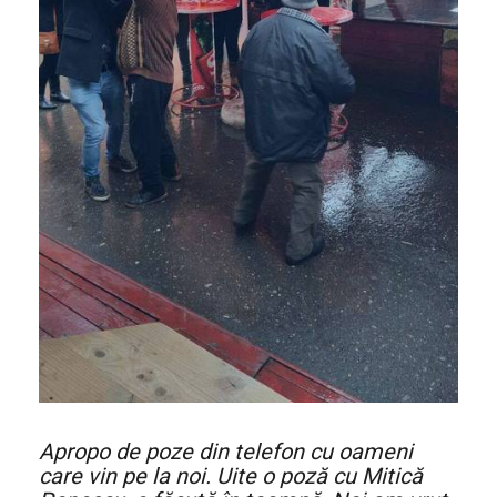
Apropo de poze din telefon cu oameni
care vin pe la noi. Uite o poză cu Mitică