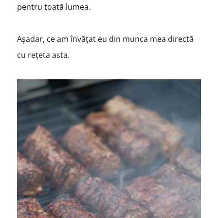
pentru toată lumea.
Așadar, ce am învățat eu din munca mea directă
cu rețeta asta.