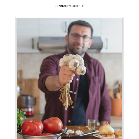
CIPRIAN MUNTELE