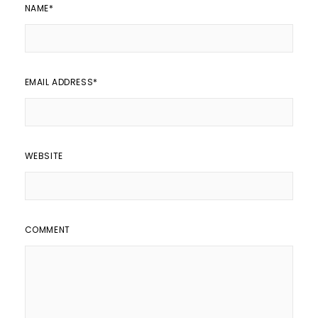
NAME
*
EMAIL ADDRESS
*
WEBSITE
COMMENT