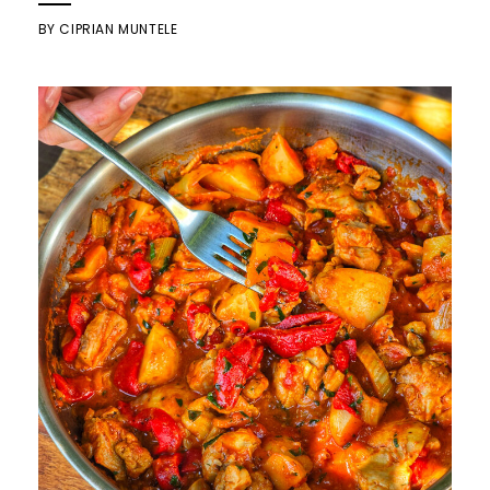
BY
CIPRIAN MUNTELE