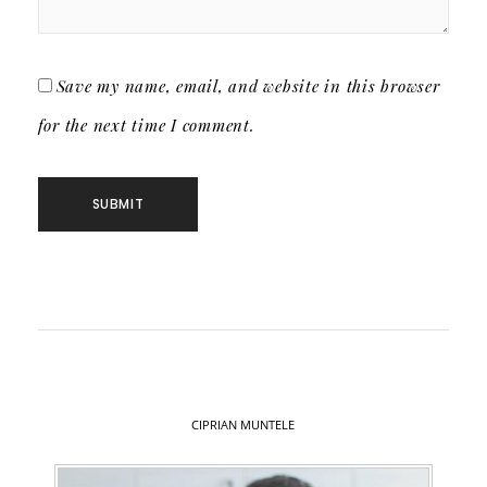
Save my name, email, and website in this browser
for the next time I comment.
CIPRIAN MUNTELE