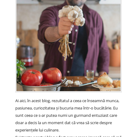
Ai aici, în acest blog, rezultatul a ceea ce înseamnă munca,
pasiunea, curiozitatea și bucuria mea într-o bucătărie. Eu
sunt ceea ce s-ar putea numi un gurmand entuziast care
doar a decis la un moment dat că vrea să scrie despre
experiențele lui culinare.