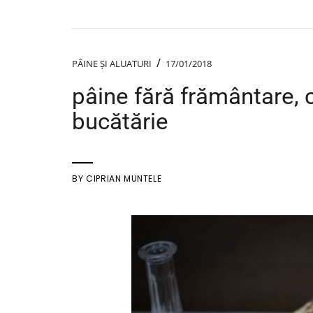
/
PÂINE ȘI ALUATURI
17/01/2018
pâine fără frământare,
bucătărie
BY
CIPRIAN MUNTELE