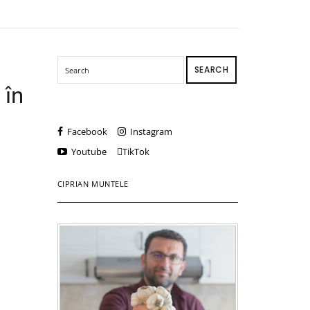
SEARCH
 în
Facebook
Instagram
Youtube
TikTok
CIPRIAN MUNTELE