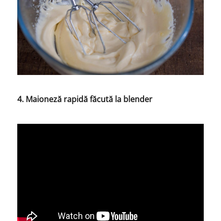
4. Maioneză rapidă făcută la blender