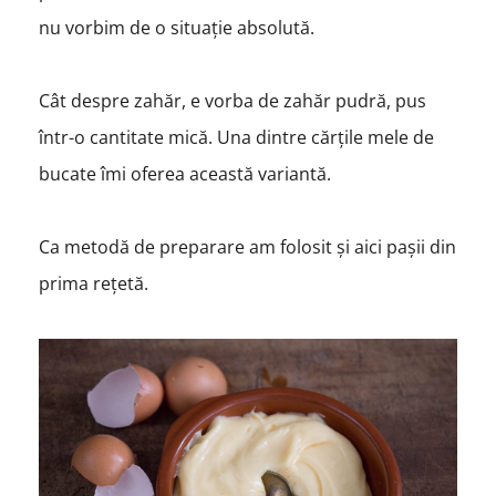
nu vorbim de o situație absolută.
Cât despre zahăr, e vorba de zahăr pudră, pus
într-o cantitate mică. Una dintre cărțile mele de
bucate îmi oferea această variantă.
Ca metodă de preparare am folosit și aici pașii din
prima rețetă.