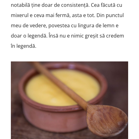
notabilă ține doar de consistență. Cea făcută cu
mixerul e ceva mai fermă, asta e tot. Din punctul
meu de vedere, povestea cu lingura de lemn e
doar o legendă. Însă nu e nimic greșit să credem
în legendă.