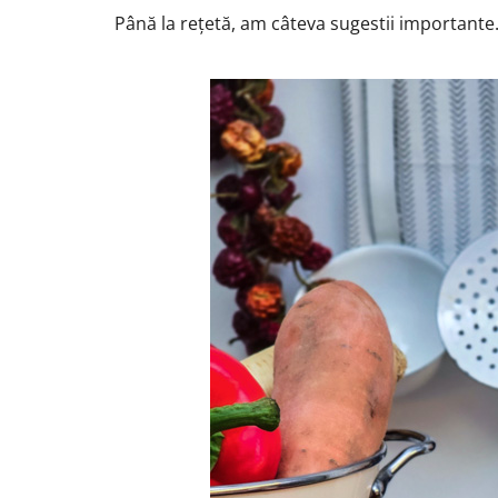
Până la rețetă, am câteva sugestii importante