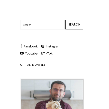
SEARCH
Facebook
Instagram
Youtube
TikTok
CIPRIAN MUNTELE