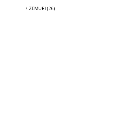
ZEMURI
(26)