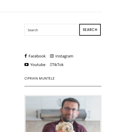
SEARCH
Facebook
Instagram
Youtube
TikTok
CIPRIAN MUNTELE