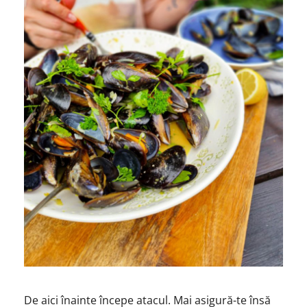
De aici înainte începe atacul. Mai asigură-te însă