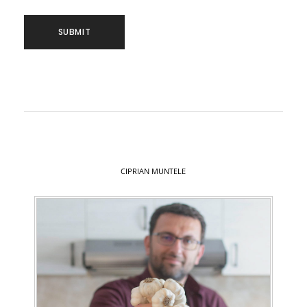
CIPRIAN MUNTELE