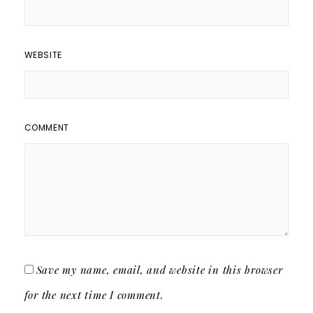
WEBSITE
COMMENT
Save my name, email, and website in this browser
for the next time I comment.