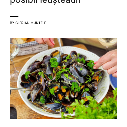
BY
CIPRIAN MUNTELE