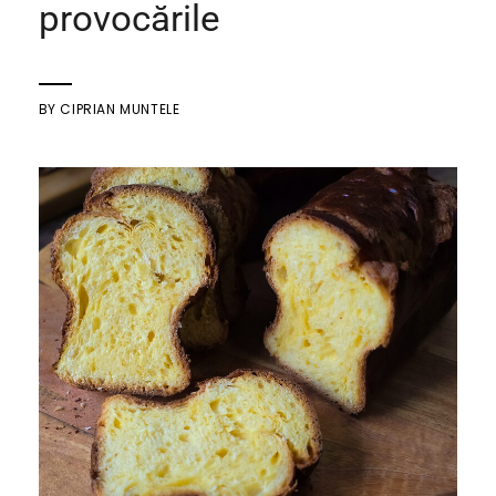
provocările
BY
CIPRIAN MUNTELE