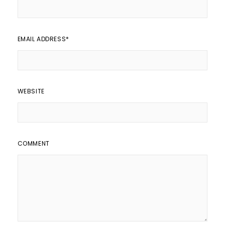
EMAIL ADDRESS
*
WEBSITE
COMMENT