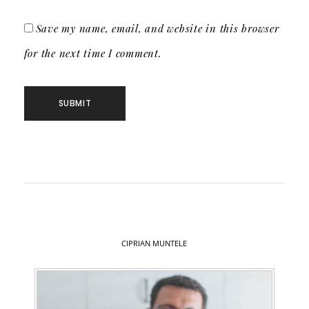
Save my name, email, and website in this browser
for the next time I comment.
CIPRIAN MUNTELE