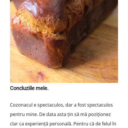
Concluziile mele.
Cozonacul e spectaculos, dar a fost spectaculos
pentru mine. De data asta țin să mă poziționez
clar ca experiență personală. Pentru că de felul în