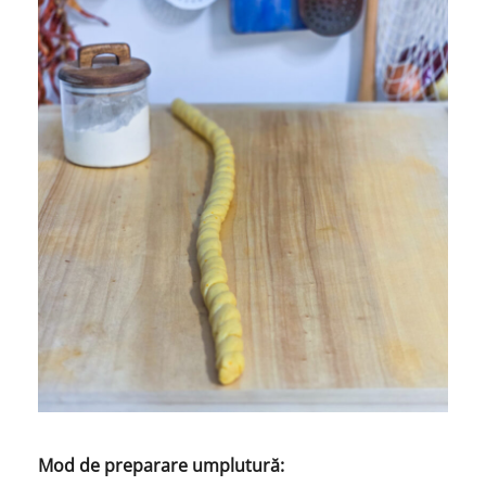
Mod de preparare umplutură: