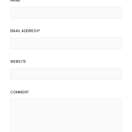
NAME
*
EMAIL ADDRESS
*
WEBSITE
COMMENT