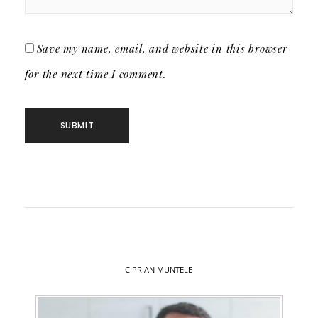
Save my name, email, and website in this browser
for the next time I comment.
CIPRIAN MUNTELE