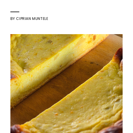
BY
CIPRIAN MUNTELE