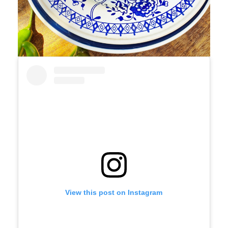
View this post on Instagram