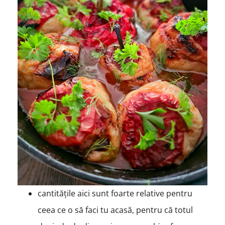
cantitățile aici sunt foarte relative pentru
ceea ce o să faci tu acasă, pentru că totul