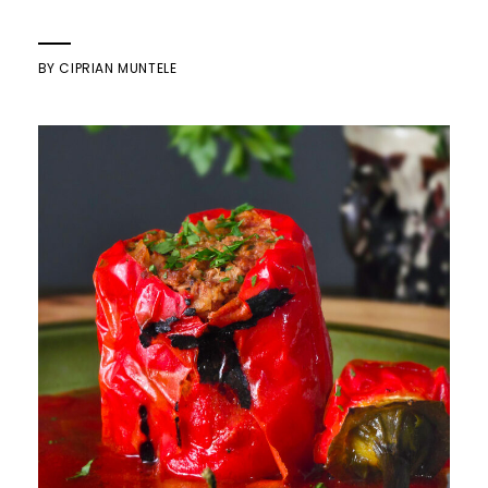
BY
CIPRIAN MUNTELE