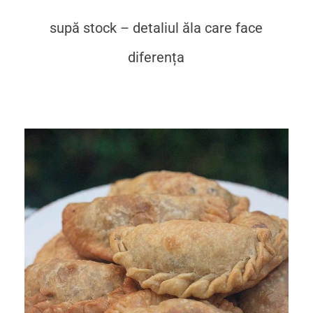
supă stock – detaliul ăla care face
diferența