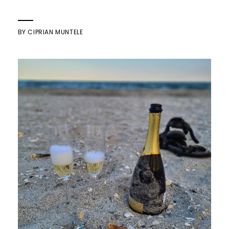
BY
CIPRIAN MUNTELE