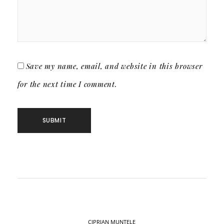
Save my name, email, and website in this browser
for the next time I comment.
CIPRIAN MUNTELE