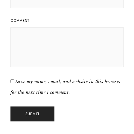
COMMENT
Save my name, email, and website in this browser
for the next time I comment.