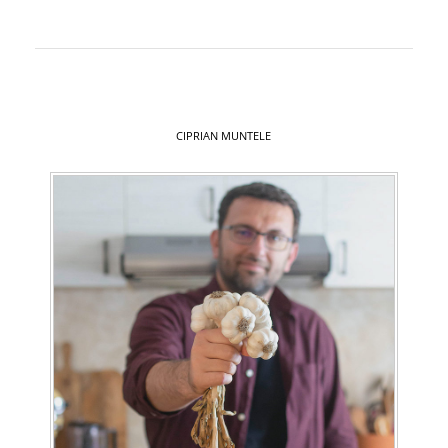
CIPRIAN MUNTELE