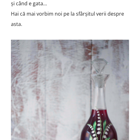
și când e gata…
Hai că mai vorbim noi pe la sfârșitul verii despre
asta.