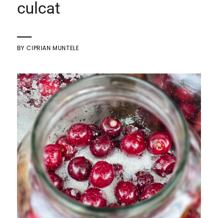
culcat
BY
CIPRIAN MUNTELE