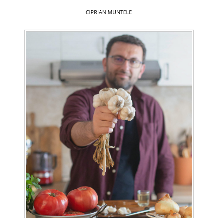
CIPRIAN MUNTELE