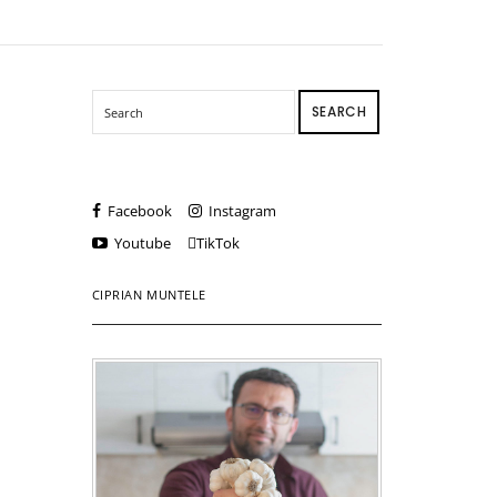
SEARCH
Facebook
Instagram
Youtube
TikTok
CIPRIAN MUNTELE