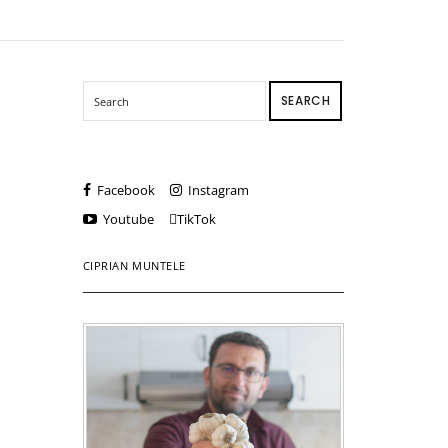
SEARCH
Facebook
Instagram
Youtube
TikTok
CIPRIAN MUNTELE