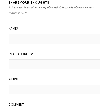
SHARE YOUR THOUGHTS
Adresa ta de email nu va fi publicată.
Câmpurile obligatorii sunt
marcate cu
*
NAME
*
EMAIL ADDRESS
*
WEBSITE
COMMENT