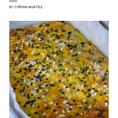
BY
CIPRIAN MUNTELE