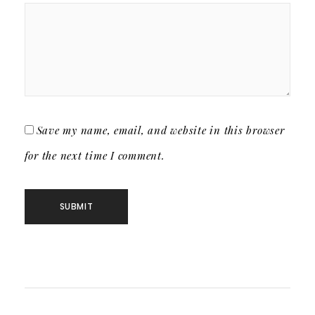
Save my name, email, and website in this browser
for the next time I comment.