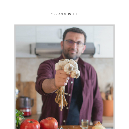
CIPRIAN MUNTELE