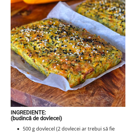
INGREDIENTE:
(budincă de dovlecei)
500 g dovlecel (2 dovlecei ar trebui să fie