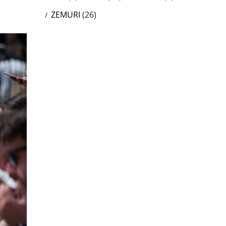
ZEMURI
(26)