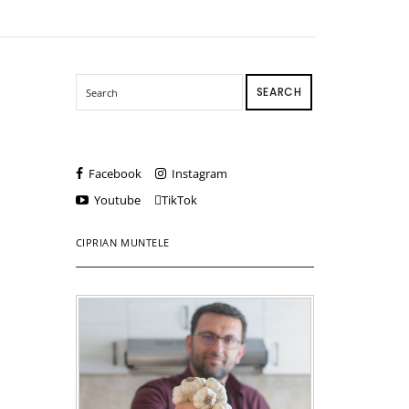
SEARCH
Facebook
Instagram
Youtube
TikTok
CIPRIAN MUNTELE