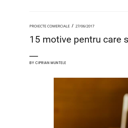
/
PROIECTE COMERCIALE
27/06/2017
15 motive pentru care s
BY
CIPRIAN MUNTELE