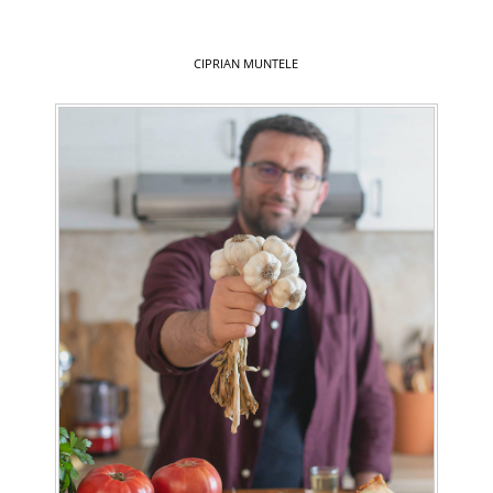
CIPRIAN MUNTELE