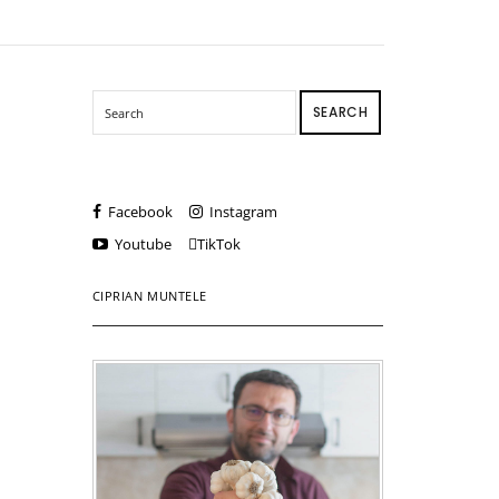
SEARCH
Facebook
Instagram
Youtube
TikTok
CIPRIAN MUNTELE