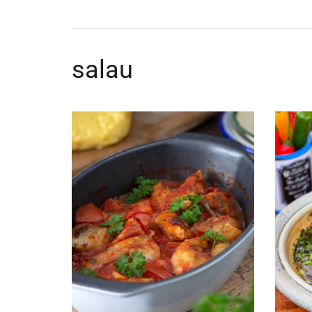
salau