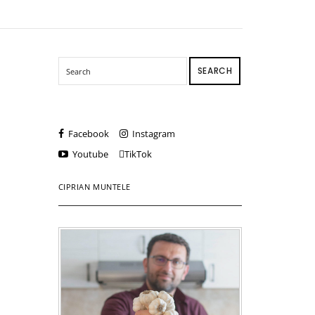
SEARCH
Facebook
Instagram
Youtube
TikTok
CIPRIAN MUNTELE