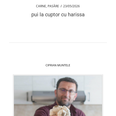
CARNE
,
PASĂRE
/
23/05/2026
pui la cuptor cu harissa
CIPRIAN MUNTELE