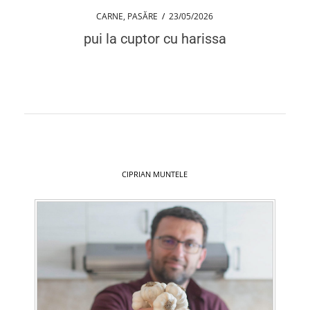
CARNE
,
PASĂRE
/
23/05/2026
pui la cuptor cu harissa
CIPRIAN MUNTELE