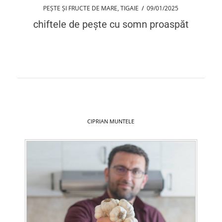
PEȘTE ȘI FRUCTE DE MARE
,
TIGAIE
/
09/01/2025
chiftele de pește cu somn proaspăt
CIPRIAN MUNTELE