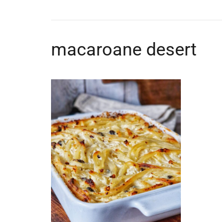
macaroane desert