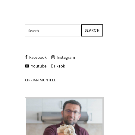
SEARCH
Facebook
Instagram
Youtube
TikTok
CIPRIAN MUNTELE