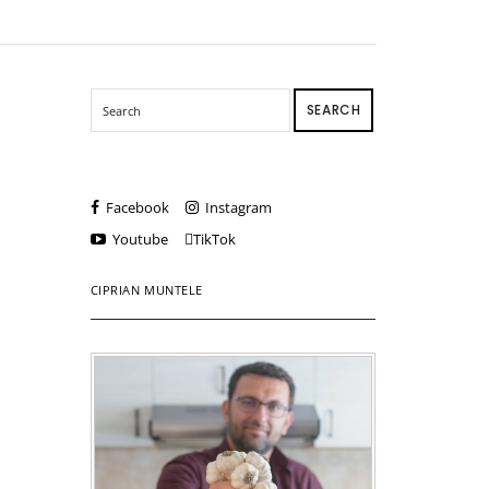
SEARCH
Facebook
Instagram
Youtube
TikTok
CIPRIAN MUNTELE