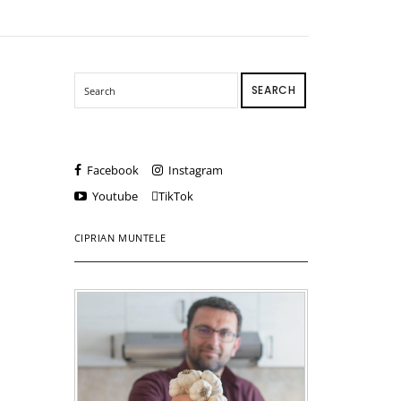
SEARCH
Facebook
Instagram
Youtube
TikTok
CIPRIAN MUNTELE