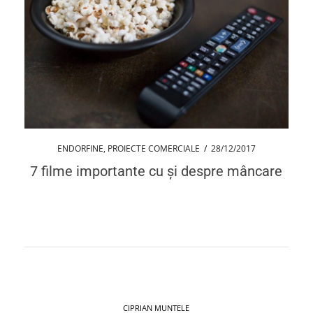
ENDORFINE
,
PROIECTE COMERCIALE
/
28/12/2017
7 filme importante cu și despre mâncare
CIPRIAN MUNTELE