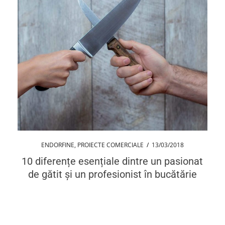
ENDORFINE
,
PROIECTE COMERCIALE
/
13/03/2018
10 diferențe esențiale dintre un pasionat
de gătit și un profesionist în bucătărie