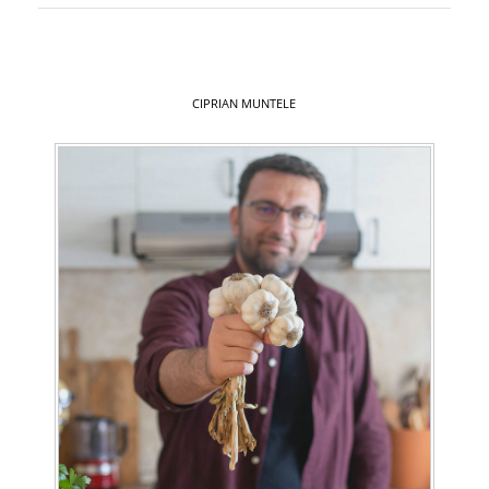
CIPRIAN MUNTELE