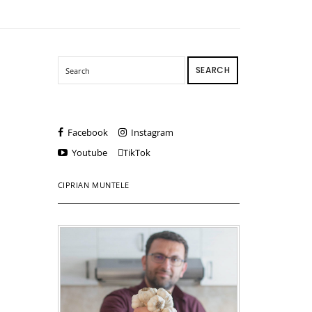
SEARCH
Facebook
Instagram
Youtube
TikTok
CIPRIAN MUNTELE