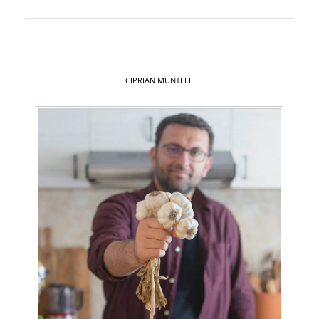
CIPRIAN MUNTELE